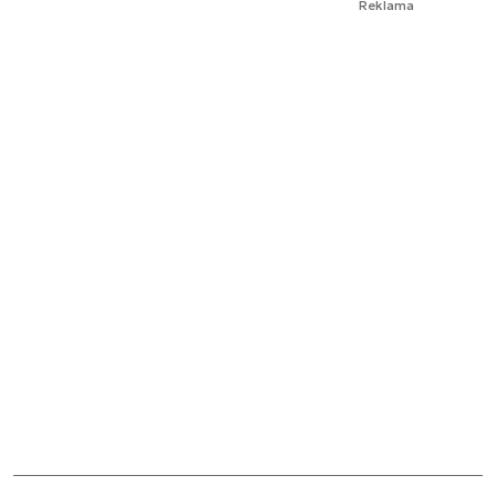
Reklama