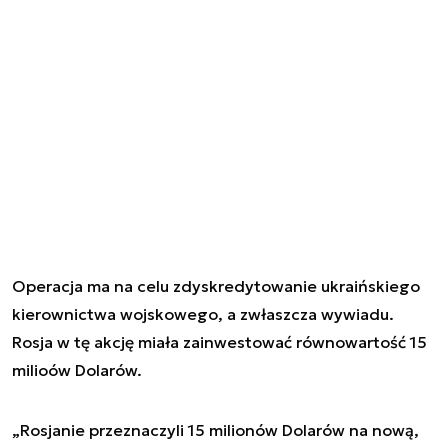
Operacja ma na celu zdyskredytowanie ukraińskiego
kierownictwa wojskowego, a zwłaszcza wywiadu.
Rosja w tę akcję miała zainwestować równowartość 15
milioów Dolarów.
„Rosjanie przeznaczyli 15 milionów Dolarów na nową,