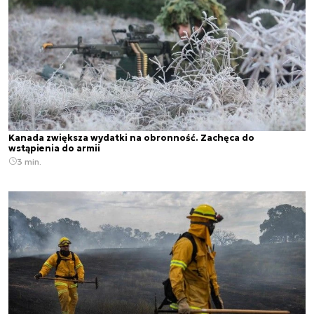
Kanada zwiększa wydatki na obronność. Zachęca do
wstąpienia do armii
3 min.