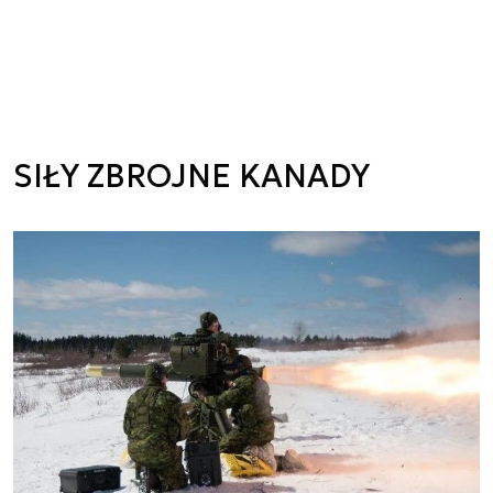
SIŁY ZBROJNE KANADY