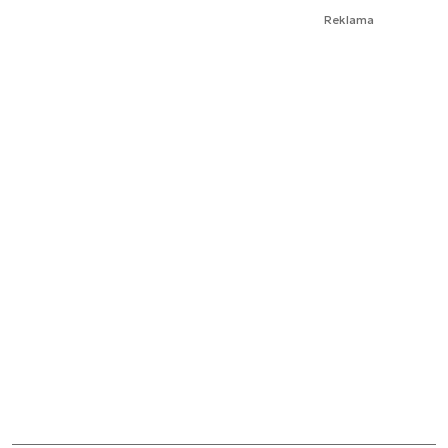
Reklama