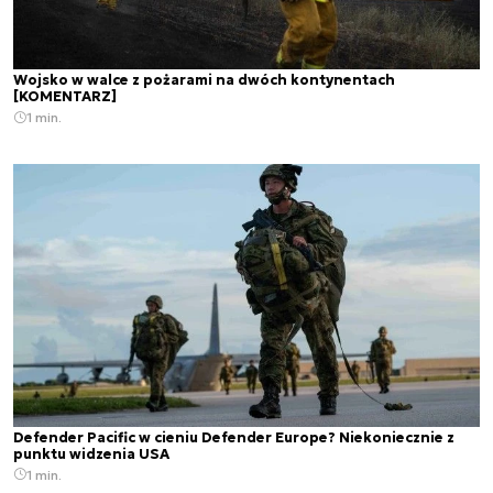
Wojsko w walce z pożarami na dwóch kontynentach
[KOMENTARZ]
1 min.
Defender Pacific w cieniu Defender Europe? Niekoniecznie z
punktu widzenia USA
1 min.