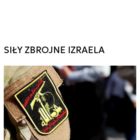
SIŁY ZBROJNE IZRAELA