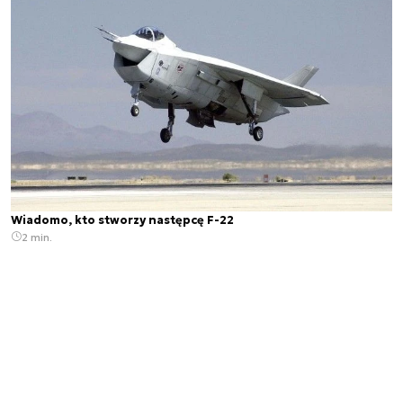
Wiadomo, kto stworzy następcę F-22
2 min.