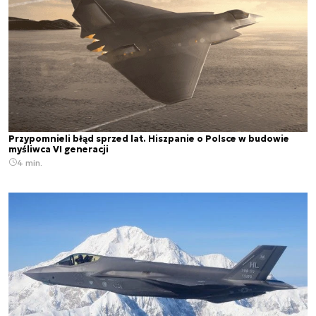
Przypomnieli błąd sprzed lat. Hiszpanie o Polsce w budowie
myśliwca VI generacji
4 min.