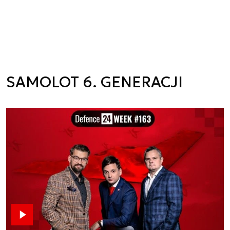
SAMOLOT 6. GENERACJI