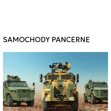
SAMOCHODY PANCERNE