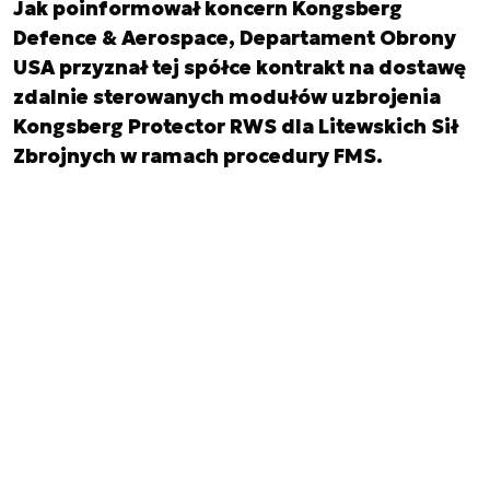
Jak poinformował koncern Kongsberg
Defence & Aerospace, Departament Obrony
USA przyznał tej spółce kontrakt na dostawę
zdalnie sterowanych modułów uzbrojenia
Kongsberg Protector RWS dla Litewskich Sił
Zbrojnych w ramach procedury FMS.