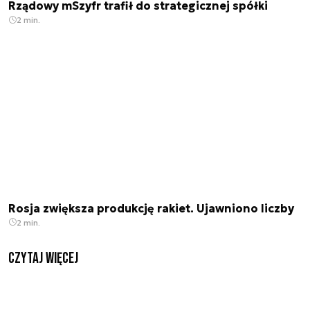
Rządowy mSzyfr trafił do strategicznej spółki
2 min.
Rosja zwiększa produkcję rakiet. Ujawniono liczby
2 min.
czytaj więcej