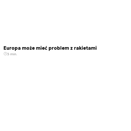
Europa może mieć problem z rakietami
3 min.