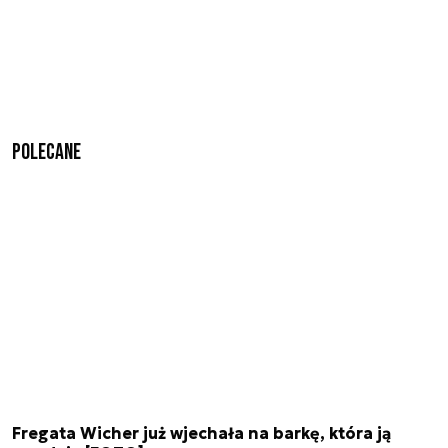
Polecane
Fregata Wicher już wjechała na barkę, która ją