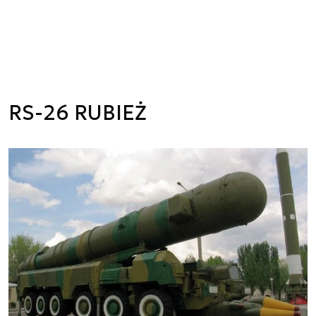
RS-26 RUBIEŻ