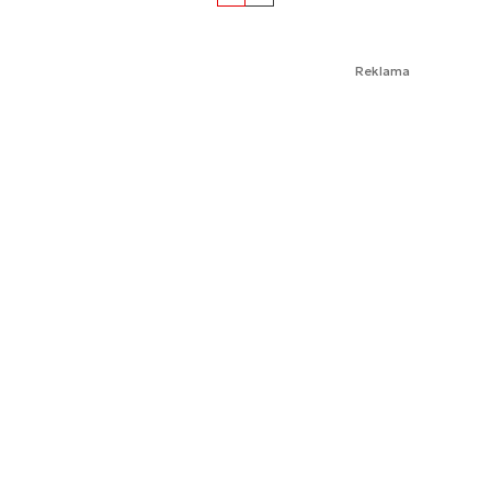
Reklama