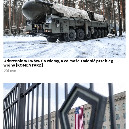
Uderzenie w Lwów. Co wiemy, a co może zmienić przebieg
wojny [KOMENTARZ]
6 min.