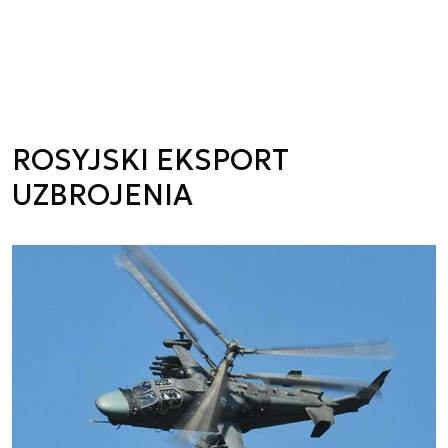
ROSYJSKI EKSPORT
UZBROJENIA