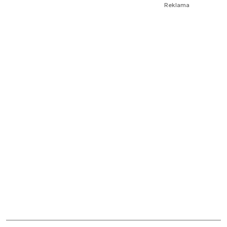
Reklama