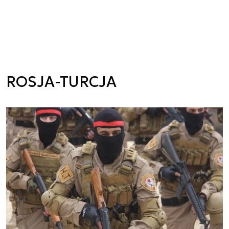
ROSJA-TURCJA