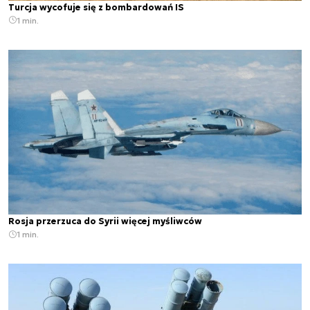
Turcja wycofuje się z bombardowań IS
1 min.
Rosja przerzuca do Syrii więcej myśliwców
1 min.