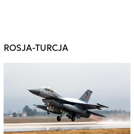
ROSJA-TURCJA