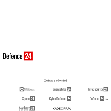
Zobacz również
KADECIRP.PL