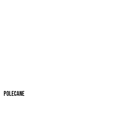
Polecane