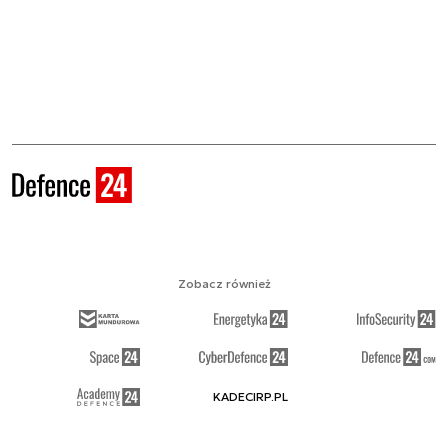
Zobacz również
KADECIRP.PL