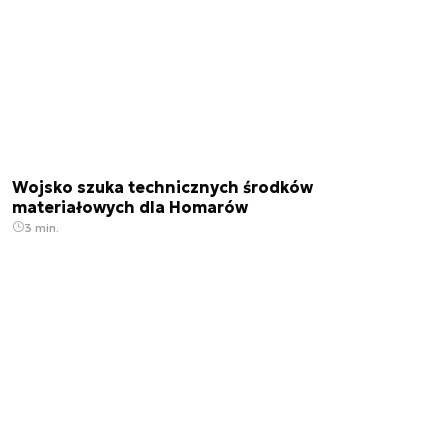
Wojsko szuka technicznych środków
materiałowych dla Homarów
3 min.