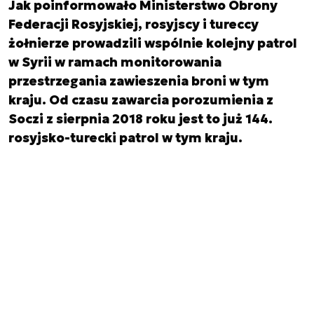
Jak poinformowało Ministerstwo Obrony
Federacji Rosyjskiej, rosyjscy i tureccy
żołnierze prowadzili wspólnie kolejny patrol
w Syrii w ramach monitorowania
przestrzegania zawieszenia broni w tym
kraju. Od czasu zawarcia porozumienia z
Soczi z sierpnia 2018 roku jest to już 144.
rosyjsko-turecki patrol w tym kraju.