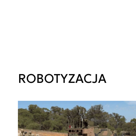
ROBOTYZACJA