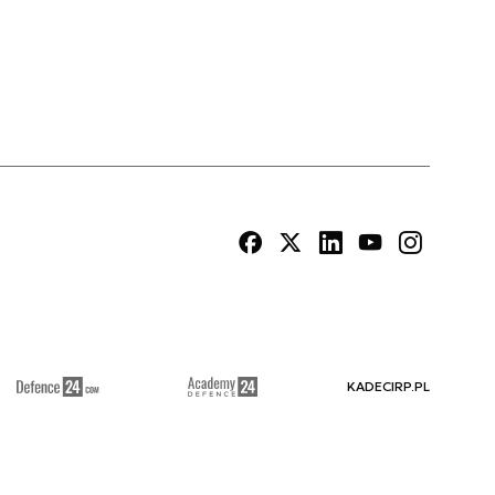
KADECIRP.PL