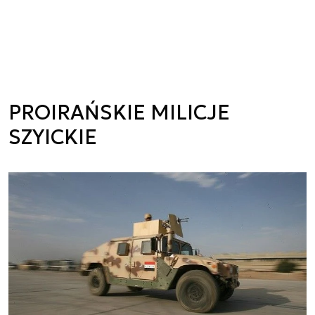
PROIRAŃSKIE MILICJE
SZYICKIE