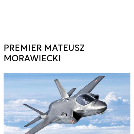
PREMIER MATEUSZ
MORAWIECKI