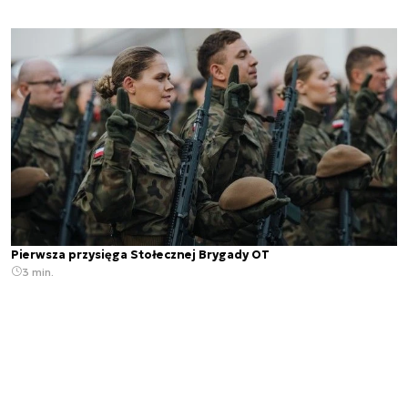
Pierwsza przysięga Stołecznej Brygady OT
3 min.