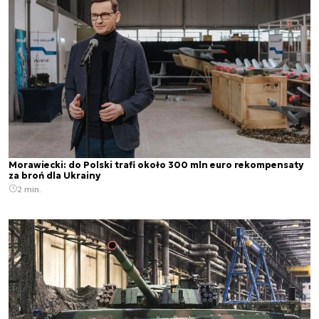
Morawiecki: do Polski trafi około 300 mln euro rekompensaty
za broń dla Ukrainy
2 min.