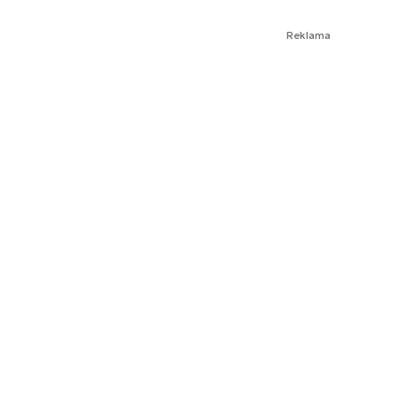
Reklama