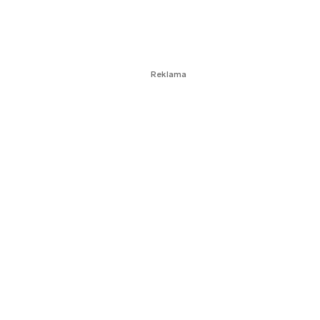
Reklama