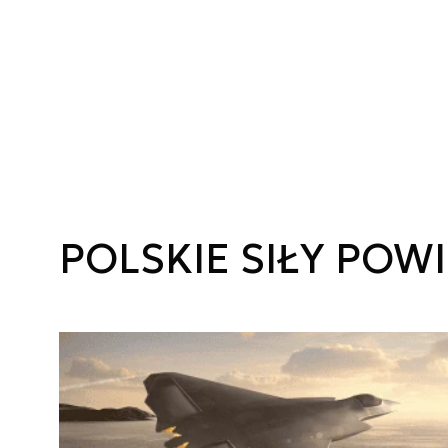
POLSKIE SIŁY POW