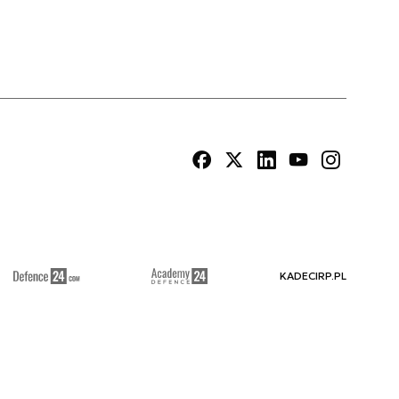
KADECIRP.PL