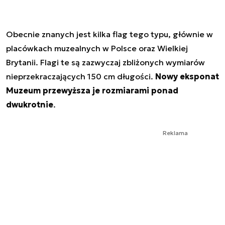
Obecnie znanych jest kilka flag tego typu, głównie w
placówkach muzealnych w Polsce oraz Wielkiej
Brytanii. Flagi te są zazwyczaj zbliżonych wymiarów
nieprzekraczających 150 cm długości.
Nowy eksponat
Muzeum przewyższa je rozmiarami ponad
dwukrotnie
.
Reklama