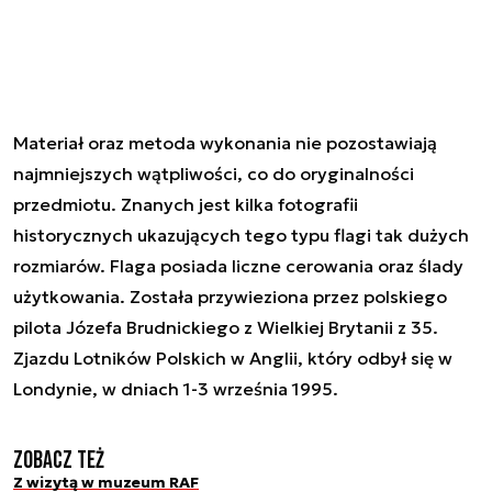
Materiał oraz metoda wykonania nie pozostawiają
najmniejszych wątpliwości, co do oryginalności
przedmiotu. Znanych jest kilka fotografii
historycznych ukazujących tego typu flagi tak dużych
rozmiarów. Flaga posiada liczne cerowania oraz ślady
użytkowania. Została przywieziona przez polskiego
pilota Józefa Brudnickiego z Wielkiej Brytanii z 35.
Zjazdu Lotników Polskich w Anglii, który odbył się w
Londynie, w dniach 1-3 września 1995.
Zobacz też
Z wizytą w muzeum RAF