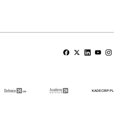
KADECIRP.PL