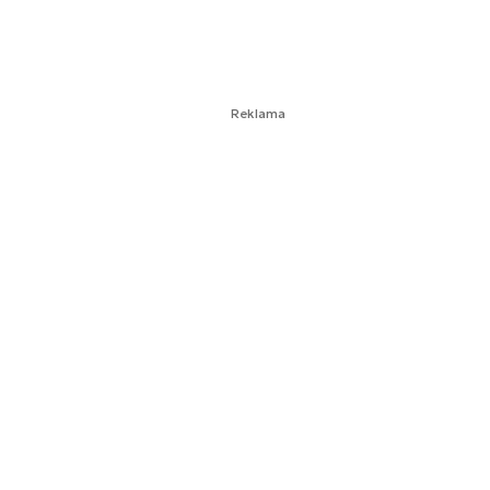
Reklama