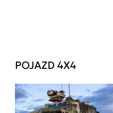
POJAZD 4X4