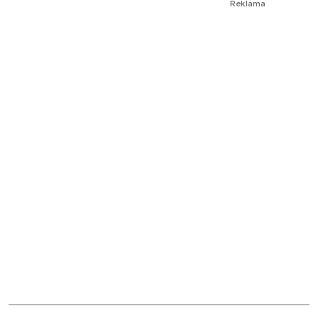
Reklama