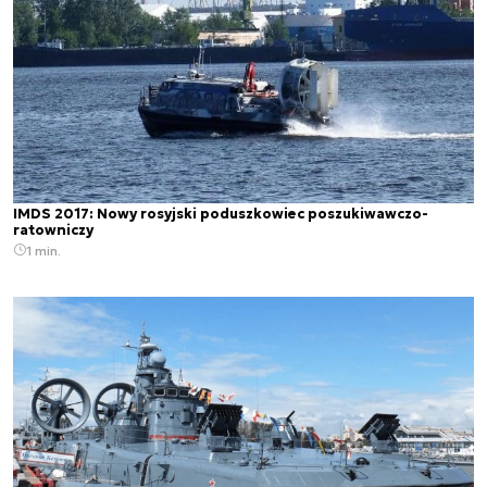
IMDS 2017: Nowy rosyjski poduszkowiec poszukiwawczo-
ratowniczy
1 min.