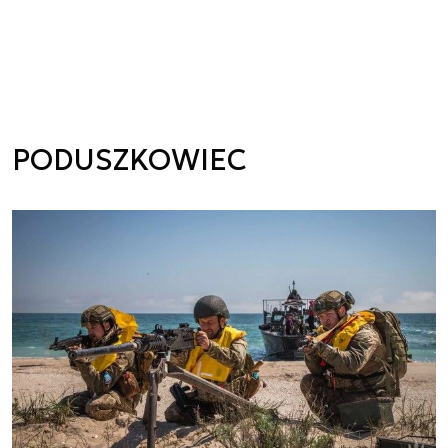
PODUSZKOWIEC