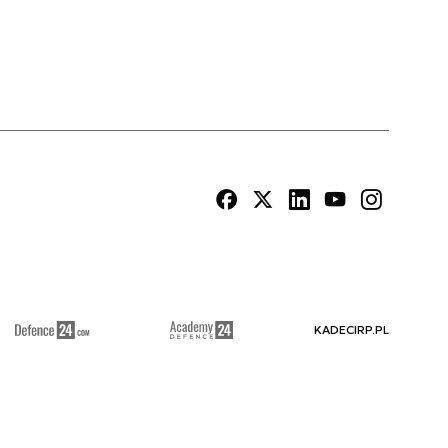
KADECIRP.PL