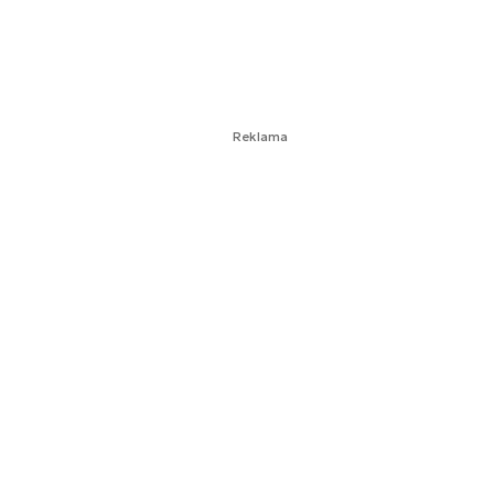
Reklama