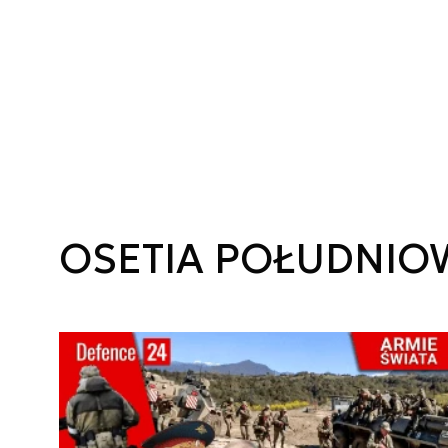
OSETIA POŁUDNIO