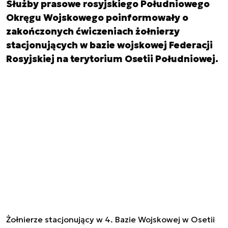
Służby prasowe rosyjskiego Południowego
Okręgu Wojskowego poinformowały o
zakończonych ćwiczeniach żołnierzy
stacjonujących w bazie wojskowej Federacji
Rosyjskiej na terytorium Osetii Południowej.
Żołnierze stacjonujący w 4. Bazie Wojskowej w Osetii