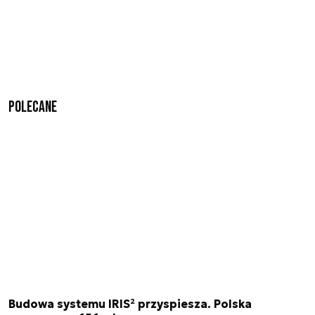
Polecane
Budowa systemu IRIS² przyspiesza. Polska