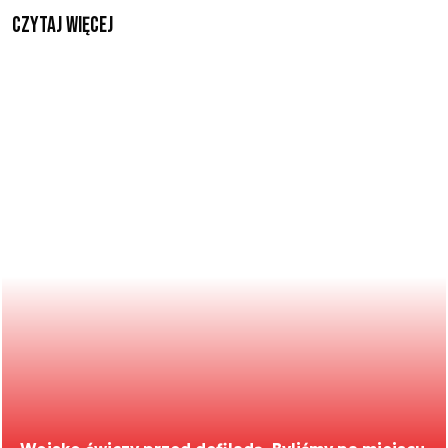
czytaj więcej