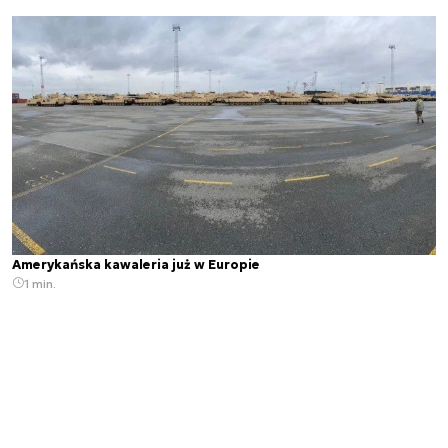
Amerykańska kawaleria już w Europie
1 min.