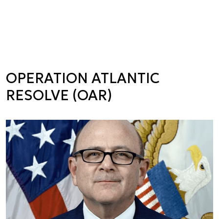
OPERATION ATLANTIC
RESOLVE (OAR)