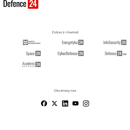
Zobacz również
Obserwuj nas