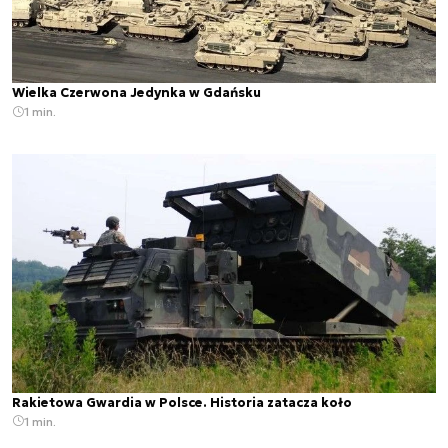
Wielka Czerwona Jedynka w Gdańsku
1 min.
Rakietowa Gwardia w Polsce. Historia zatacza koło
1 min.