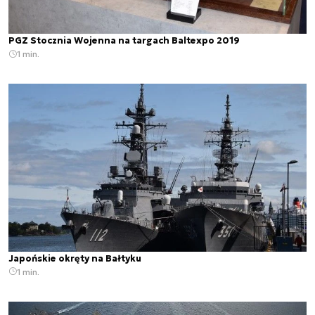
PGZ Stocznia Wojenna na targach Baltexpo 2019
1 min.
Japońskie okręty na Bałtyku
1 min.