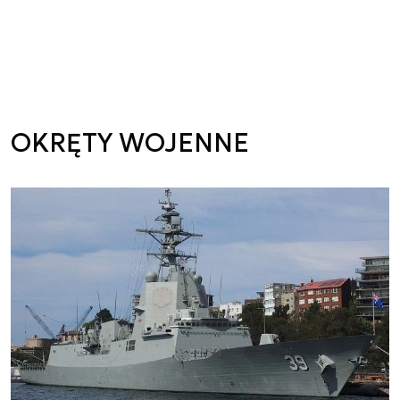
OKRĘTY WOJENNE