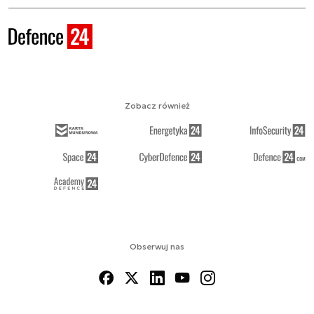
Zobacz również
Obserwuj nas