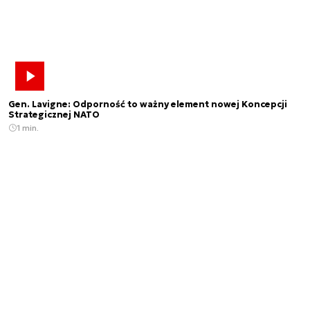
Gen. Lavigne: Odporność to ważny element nowej Koncepcji
Strategicznej NATO
1 min.