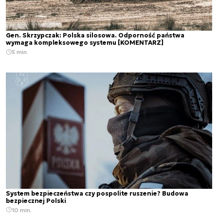
Gen. Skrzypczak: Polska silosowa. Odporność państwa
wymaga kompleksowego systemu [KOMENTARZ]
5 min.
System bezpieczeństwa czy pospolite ruszenie? Budowa
bezpiecznej Polski
10 min.