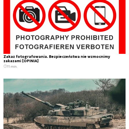
Zakaz fotografowania. Bezpieczeństwa nie wzmocnimy
zakazami [OPINIA]
11 min.