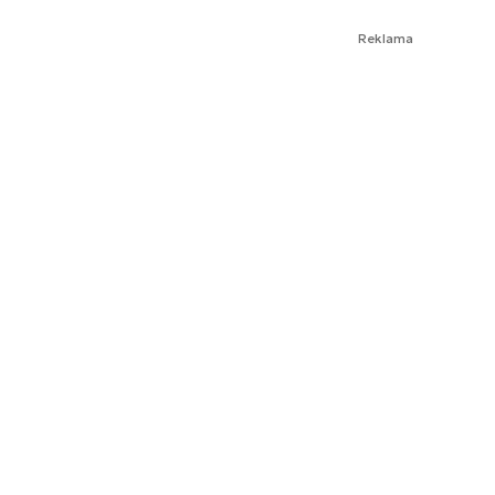
Reklama