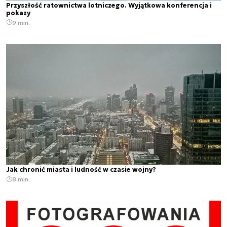
Przyszłość ratownictwa lotniczego. Wyjątkowa konferencja i
pokazy
9 min.
Jak chronić miasta i ludność w czasie wojny?
8 min.