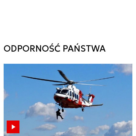
ODPORNOŚĆ PAŃSTWA