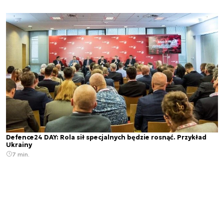
Defence24 DAY: Rola sił specjalnych będzie rosnąć. Przykład
Ukrainy
7 min.