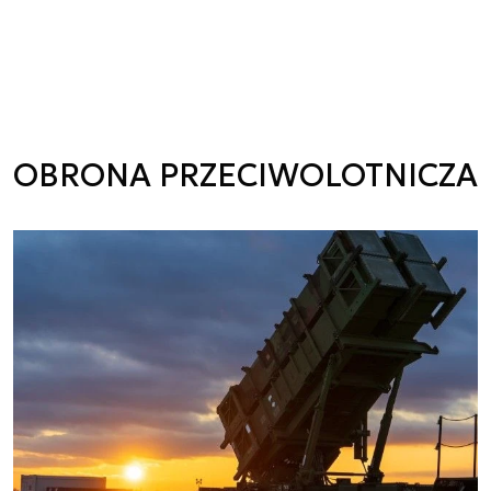
OBRONA PRZECIWOLOTNICZA