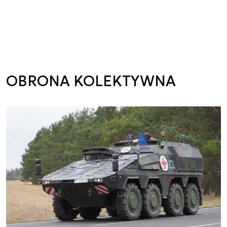
OBRONA KOLEKTYWNA