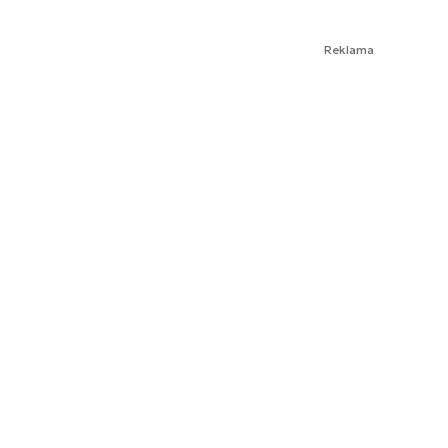
Reklama