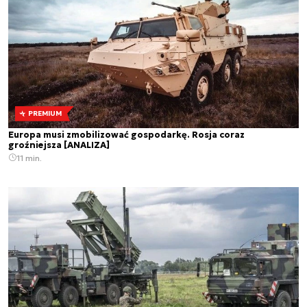
PREMIUM
Europa musi zmobilizować gospodarkę. Rosja coraz
groźniejsza [ANALIZA]
11 min.