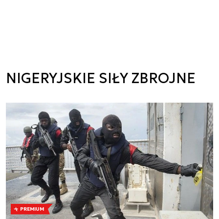
NIGERYJSKIE SIŁY ZBROJNE
PREMIUM