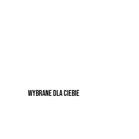
Wybrane dla Ciebie