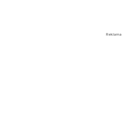
Reklama