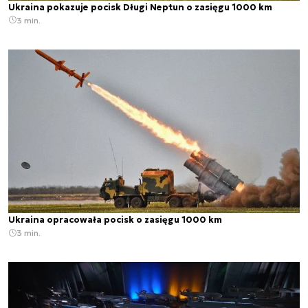
Ukraina pokazuje pocisk Długi Neptun o zasięgu 1000 km
3 min.
Ukraina opracowała pocisk o zasięgu 1000 km
3 min.