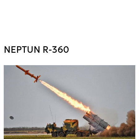
NEPTUN R-360