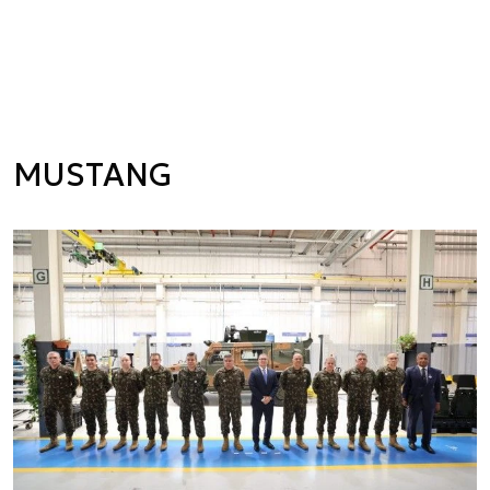
MUSTANG