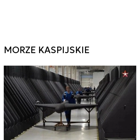
MORZE KASPIJSKIE