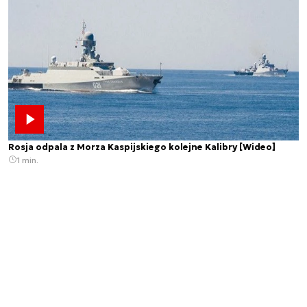
Rosja odpala z Morza Kaspijskiego kolejne Kalibry [Wideo]
1 min.