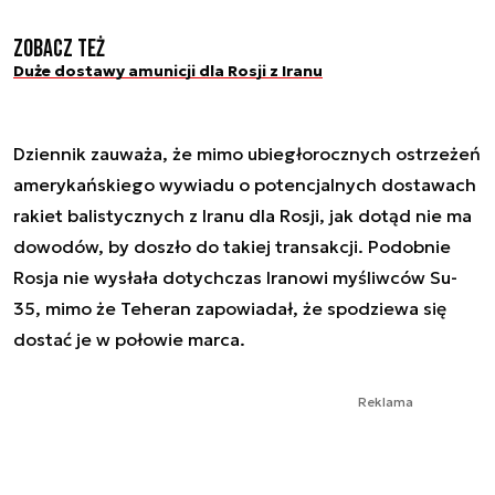
Zobacz też
Duże dostawy amunicji dla Rosji z Iranu
Dziennik zauważa, że mimo ubiegłorocznych ostrzeżeń
amerykańskiego wywiadu o potencjalnych dostawach
rakiet balistycznych z Iranu dla Rosji, jak dotąd nie ma
dowodów, by doszło do takiej transakcji. Podobnie
Rosja nie wysłała dotychczas Iranowi myśliwców Su-
35, mimo że Teheran zapowiadał, że spodziewa się
dostać je w połowie marca.
Reklama