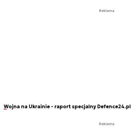
Reklama
Wojna na Ukrainie - raport specjalny Defence24.pl
Reklama