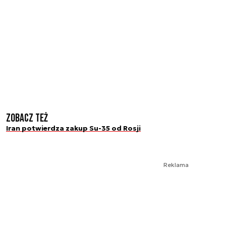
Zobacz też
Iran potwierdza zakup Su-35 od Rosji
Reklama