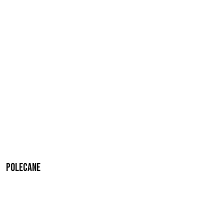
Polecane