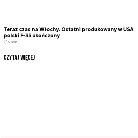
Teraz czas na Włochy. Ostatni produkowany w USA
polski F-35 ukończony
3 min.
czytaj więcej