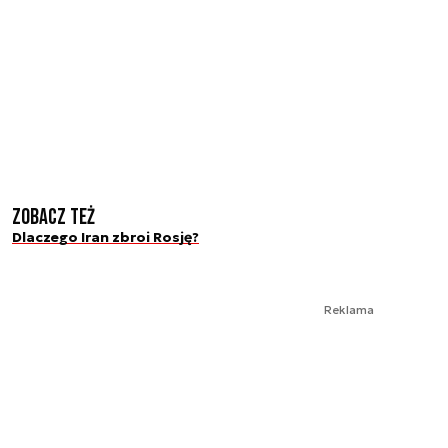
Zobacz też
Dlaczego Iran zbroi Rosję?
Reklama