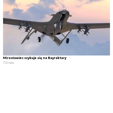
Mirosławiec szykuje się na Bayraktary
2 min.