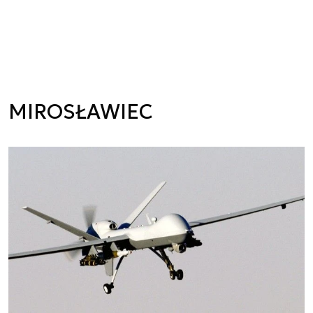
MIROSŁAWIEC