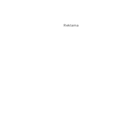
Reklama