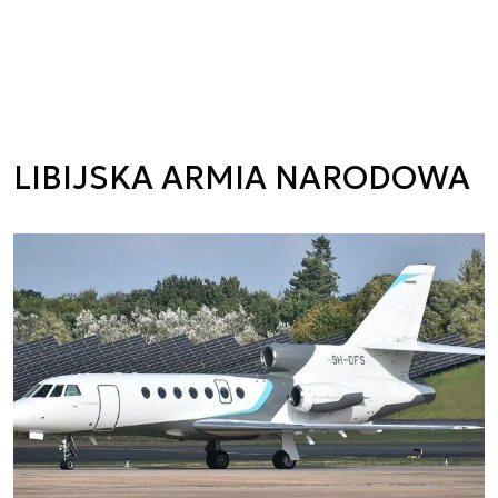
LIBIJSKA ARMIA NARODOWA