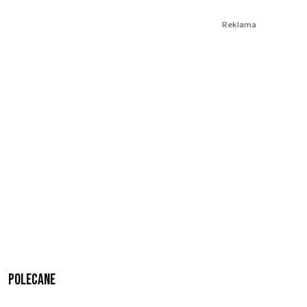
Reklama
Polecane