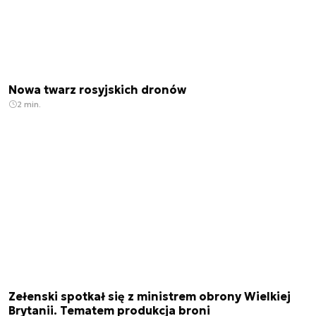
Nowa twarz rosyjskich dronów
2 min.
Zełenski spotkał się z ministrem obrony Wielkiej
Brytanii. Tematem produkcja broni