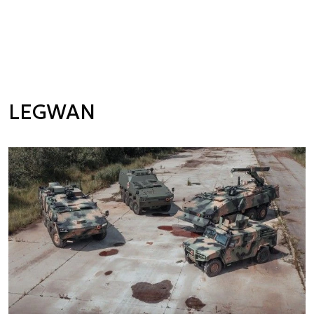
LEGWAN