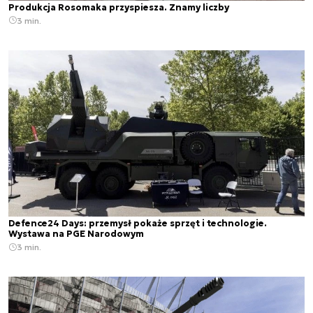
Produkcja Rosomaka przyspiesza. Znamy liczby
3 min.
Defence24 Days: przemysł pokaże sprzęt i technologie.
Wystawa na PGE Narodowym
3 min.