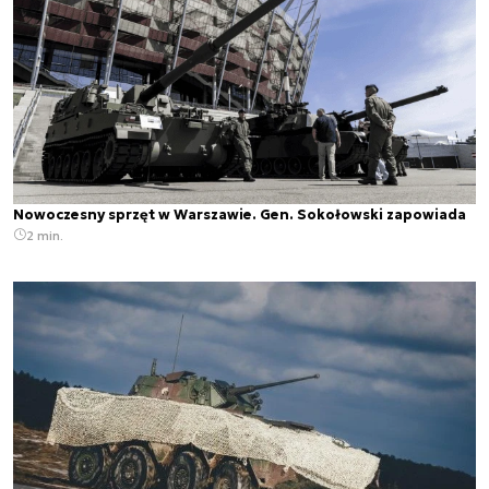
Nowoczesny sprzęt w Warszawie. Gen. Sokołowski zapowiada
2 min.