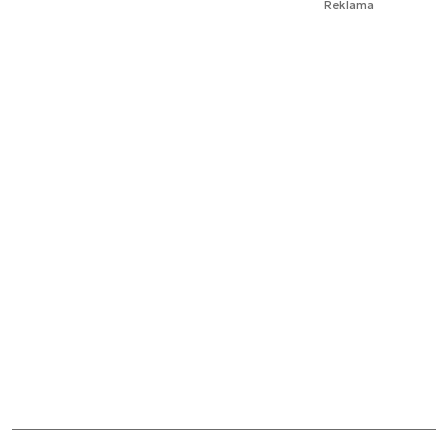
Reklama