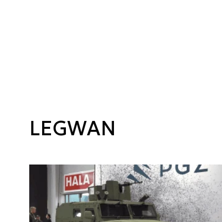
LEGWAN