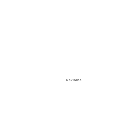
Reklama