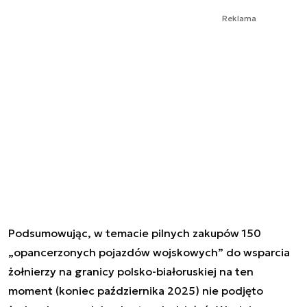
Reklama
Podsumowując, w temacie pilnych zakupów 150
„opancerzonych pojazdów wojskowych” do wsparcia
żołnierzy na granicy polsko-białoruskiej na ten
moment (koniec października 2025) nie podjęto