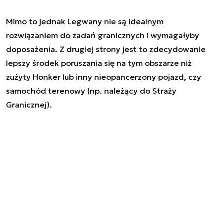
Mimo to jednak Legwany nie są idealnym
rozwiązaniem do zadań granicznych i wymagałyby
doposażenia. Z drugiej strony jest to zdecydowanie
lepszy środek poruszania się na tym obszarze niż
zużyty Honker lub inny nieopancerzony pojazd, czy
samochód terenowy (np. należący do Straży
Granicznej).