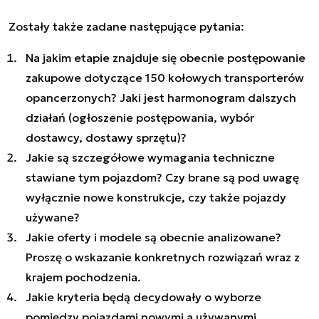
Zostały także zadane następujące pytania:
Na jakim etapie znajduje się obecnie postępowanie
zakupowe dotyczące 150 kołowych transporterów
opancerzonych? Jaki jest harmonogram dalszych
działań (ogłoszenie postępowania, wybór
dostawcy, dostawy sprzętu)?
Jakie są szczegółowe wymagania techniczne
stawiane tym pojazdom? Czy brane są pod uwagę
wyłącznie nowe konstrukcje, czy także pojazdy
używane?
Jakie oferty i modele są obecnie analizowane?
Proszę o wskazanie konkretnych rozwiązań wraz z
krajem pochodzenia.
Jakie kryteria będą decydowały o wyborze
pomiędzy pojazdami nowymi a używanymi,