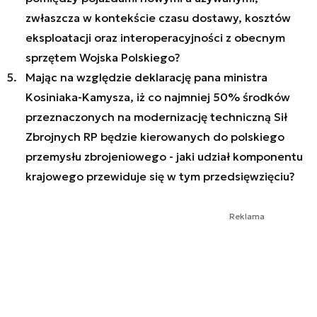
zwłaszcza w kontekście czasu dostawy, kosztów
eksploatacji oraz interoperacyjności z obecnym
sprzętem Wojska Polskiego?
Mając na względzie deklarację pana ministra
Kosiniaka-Kamysza, iż co najmniej 50% środków
przeznaczonych na modernizację techniczną Sił
Zbrojnych RP będzie kierowanych do polskiego
przemysłu zbrojeniowego - jaki udział komponentu
krajowego przewiduje się w tym przedsięwzięciu?
Reklama