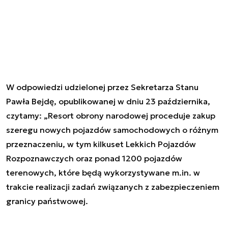
W odpowiedzi udzielonej przez Sekretarza Stanu
Pawła Bejdę, opublikowanej w dniu 23 października,
czytamy:
„Resort obrony narodowej proceduje zakup
szeregu nowych pojazdów samochodowych o różnym
przeznaczeniu, w tym kilkuset Lekkich Pojazdów
Rozpoznawczych oraz ponad 1200 pojazdów
terenowych, które będą wykorzystywane m.in. w
trakcie realizacji zadań związanych z zabezpieczeniem
granicy państwowej.