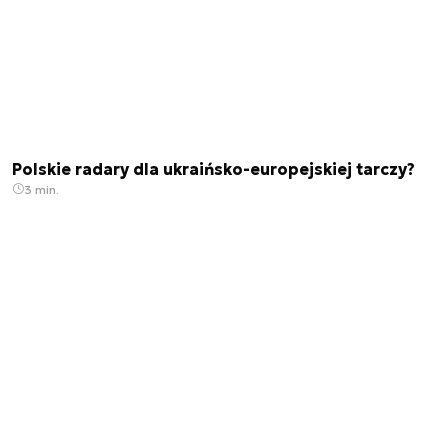
Polskie radary dla ukraińsko-europejskiej tarczy?
3 min.