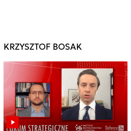
KRZYSZTOF BOSAK