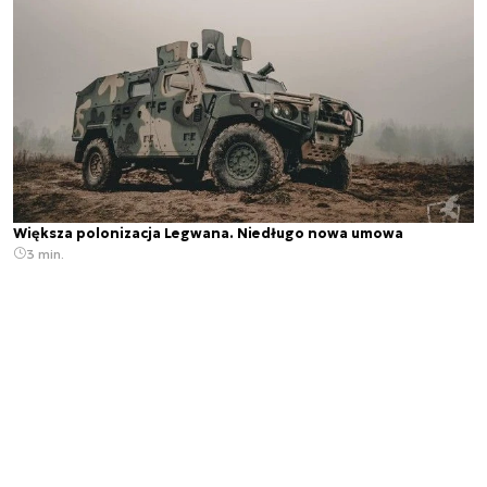
Większa polonizacja Legwana. Niedługo nowa umowa
3 min.