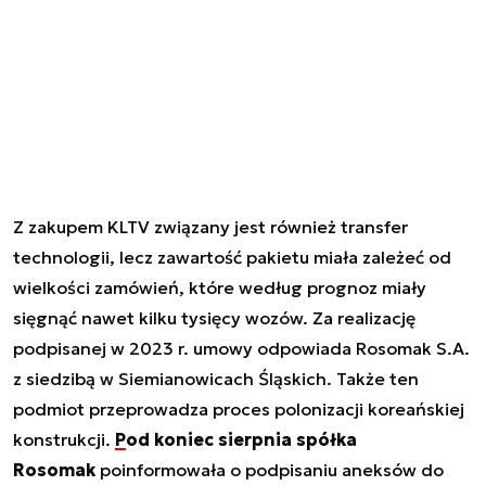
Z zakupem KLTV związany jest również transfer
technologii, lecz zawartość pakietu miała zależeć od
wielkości zamówień, które według prognoz miały
sięgnąć nawet kilku tysięcy wozów. Za realizację
podpisanej w 2023 r. umowy odpowiada Rosomak S.A.
z siedzibą w Siemianowicach Śląskich. Także ten
podmiot przeprowadza proces polonizacji koreańskiej
konstrukcji.
Pod koniec sierpnia spółka
Rosomak
poinformowała o podpisaniu aneksów do