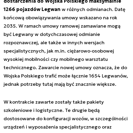
dostarczenia do Wojska Polskiego maksymalnie
1266 pojazdów Legwan
w różnych odmianach. Datę
końcową obowiązywania umowy wskazano na rok
2035. W ramach umowy ramowej zamawiane mogą
być Legwany w dotychczasowej odmianie
rozpoznawczej, ale także w innych wersjach
specjalistycznych, jak m.in. ciężarowo‑osobowej
wysokiej mobilności czy mobilnego warsztatu
technicznego. Zawarcie nowej umowy oznacza, że do
Wojska Polskiego trafić może łącznie 1654 Legwanów,
jednak potrzeby tutaj mają być znacznie większe.
W kontrakcie zawarte zostały także pakiety
szkoleniowe i logistyczne. Te drugie będą
dostosowane do konfiguracji wozów, w szczególności
urządzeń i wyposażenia specjalistycznego oraz