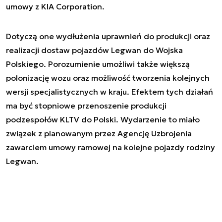
umowy z KIA Corporation.
Dotyczą one wydłużenia uprawnień do produkcji oraz
realizacji dostaw pojazdów Legwan do Wojska
Polskiego. Porozumienie umożliwi także większą
polonizację wozu oraz możliwość tworzenia kolejnych
wersji specjalistycznych w kraju. Efektem tych działań
ma być stopniowe przenoszenie produkcji
podzespołów KLTV do Polski. Wydarzenie to miało
związek z planowanym przez Agencję Uzbrojenia
zawarciem umowy ramowej na kolejne pojazdy rodziny
Legwan.