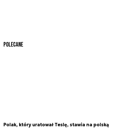
Polecane
Polak, który uratował Teslę, stawia na polską