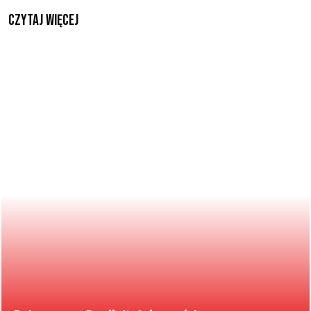
czytaj więcej