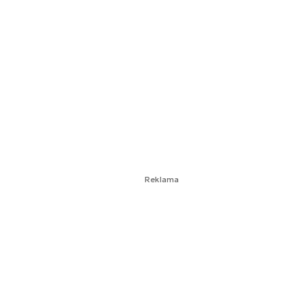
Reklama