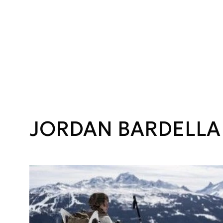
JORDAN BARDELLA