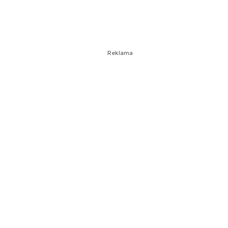
Reklama