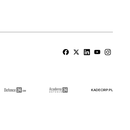
KADECIRP.PL