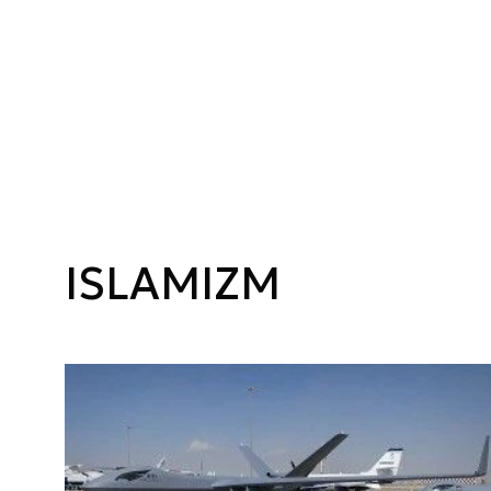
ISLAMIZM