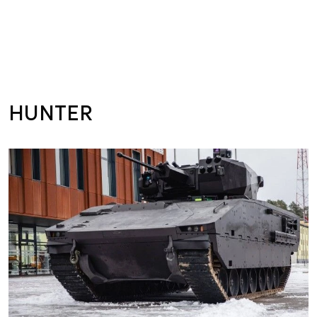
HUNTER