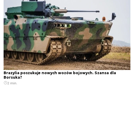
Brazylia poszukuje nowych wozów bojowych. Szansa dla
Borsuka?
2 min.