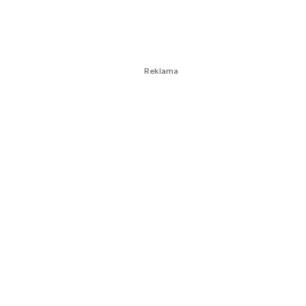
Reklama