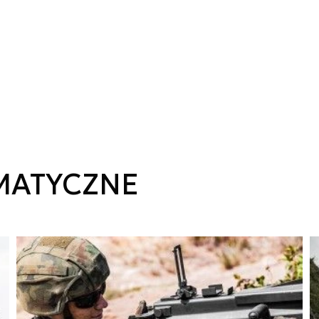
MATYCZNE