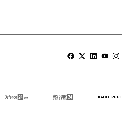
KADECIRP.PL