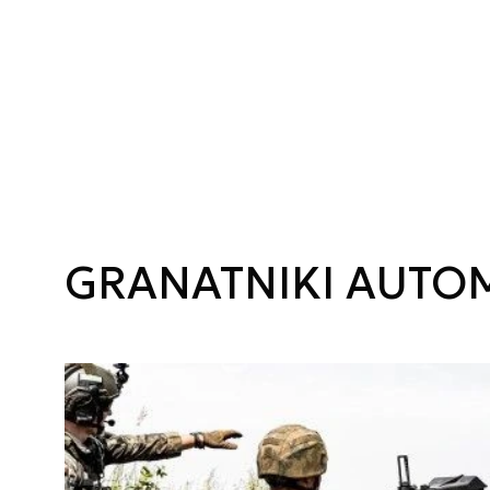
GRANATNIKI AUTO