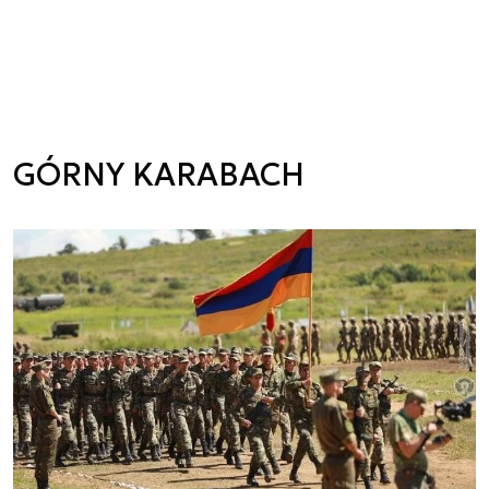
GÓRNY KARABACH