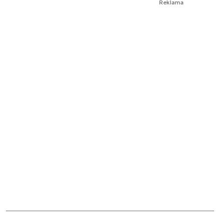
Reklama