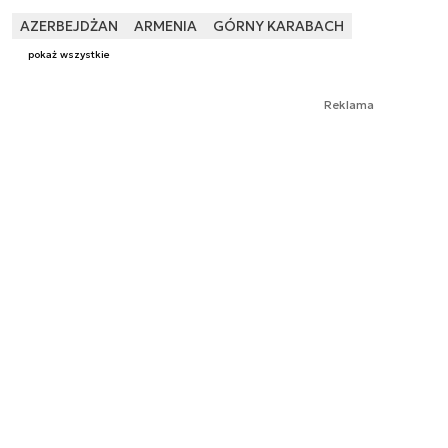
AZERBEJDŻAN
ARMENIA
GÓRNY KARABACH
pokaż wszystkie
Reklama