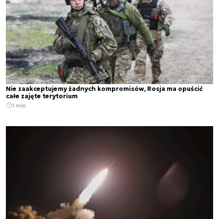
Nie zaakceptujemy żadnych kompromisów, Rosja ma opuścić
całe zajęte terytorium
1 min.