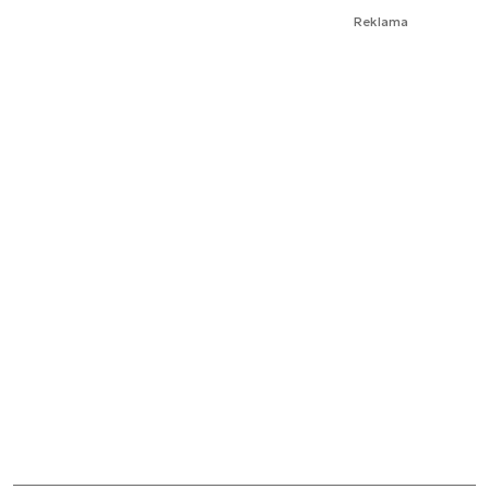
Reklama