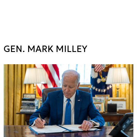
GEN. MARK MILLEY