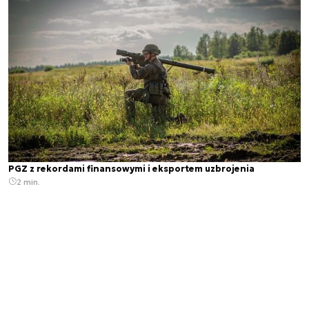
PGZ z rekordami finansowymi i eksportem uzbrojenia
2 min.