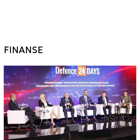
FINANSE