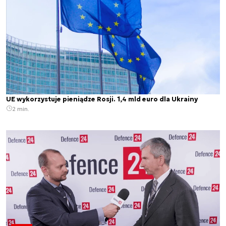
UE wykorzystuje pieniądze Rosji. 1,4 mld euro dla Ukrainy
2 min.